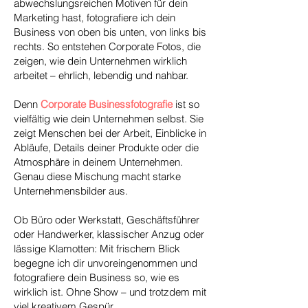
abwechslungsreichen Motiven für dein
Marketing hast, fotografiere ich dein
Business von oben bis unten, von links bis
rechts. So entstehen Corporate Fotos, die
zeigen, wie dein Unternehmen wirklich
arbeitet – ehrlich, lebendig und nahbar.
Denn
Corporate Businessfotografie
ist so
vielfältig wie dein Unternehmen selbst. Sie
zeigt Menschen bei der Arbeit, Einblicke in
Abläufe, Details deiner Produkte oder die
Atmosphäre in deinem Unternehmen.
Genau diese Mischung macht starke
Unternehmensbilder aus.
Ob Büro oder Werkstatt, Geschäftsführer
oder Handwerker, klassischer Anzug oder
lässige Klamotten: Mit frischem Blick
begegne ich dir unvoreingenommen und
fotografiere dein Business so, wie es
wirklich ist. Ohne Show – und trotzdem mit
viel kreativem Gespür.