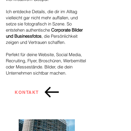
Ich entdecke Details, die dir im Alltag
vielleicht gar nicht mehr auffallen, und
setze sie fotografisch in Szene. So
entstehen authentische
Corporate Bilder
und Businessfotos
, die Persönlichkeit
zeigen und Vertrauen schaffen.
Perfekt für deine Website, Social Media,
Recruiting, Flyer, Broschüren, Werbemittel
oder Messestände. Bilder, die dein
Unternehmen sichtbar machen.
KONTAKT