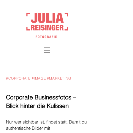
#CORPORATE #IMAGE #MARKETING
Corporate Businessfotos –
Blick hinter die Kulissen
Nur wer sichtbar ist, findet statt. Damit du
authentische Bilder mit