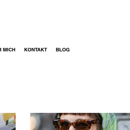
R MICH
KONTAKT
BLOG