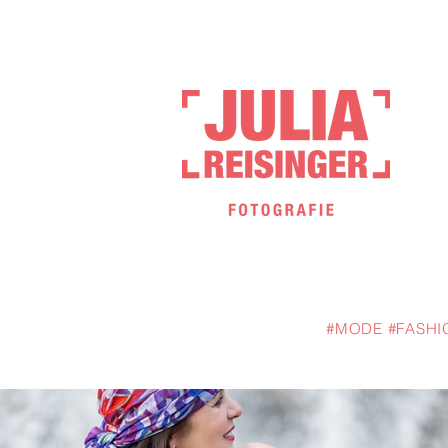
#MODE #FASHI