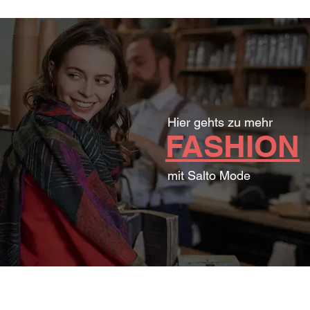
Hier gehts zu mehr
FASHION
mit Salto Mode