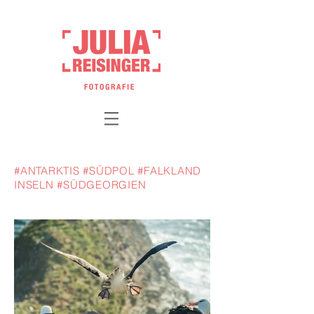
#ANTARKTIS #SÜDPOL #FALKLAND
INSELN #SÜDGEORGIEN